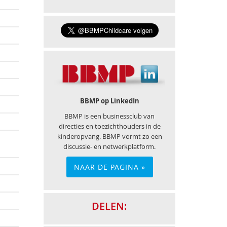
BBMP op LinkedIn
BBMP is een businessclub van
directies en toezichthouders in de
kinderopvang. BBMP vormt zo een
discussie- en netwerkplatform.
NAAR DE PAGINA »
DELEN: