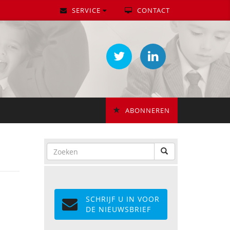
SERVICE
CONTACT
ABONNEREN
SCHRIJF U IN VOOR
DE NIEUWSBRIEF