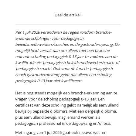
Deel dit artikel:
Per 1 juli 2026 veranderen de regels rondom branche-
erkende scholingen voor pedagogisch
beleidsmedewerkers/coaches en de gastouderopvang. De
mogelijkheid vervalt dan om alleen met een branche-
erkende scholing pedagogiek 0-13 jaar te voldoen aan de
kwalificatie-eis ‘pedagogisch beleidsmedewerker/coach’ of
‘pedagogisch coach’. Ook voor de functie ‘pedagogisch
coach gastouderopvang’ geldt dat alleen een scholing
pedagogiek 0-13 jaar niet kwalificeert.
Het is nog steeds mogelijk een branche-erkenning aan te
vragen voor de scholing pedagogiek 0-13 jaar. Een
certificaat van deze scholing geldt namelijk als aanvullend
bewijs bij bepaalde diploma’s. Met een dergelijk diploma,
plus aanvullend bewijs, mag iemand werken als
pedagogisch professional in de dagopvang en/of bso.
Met ingang van 1 juli 2026 gaat ook nieuwe wet- en