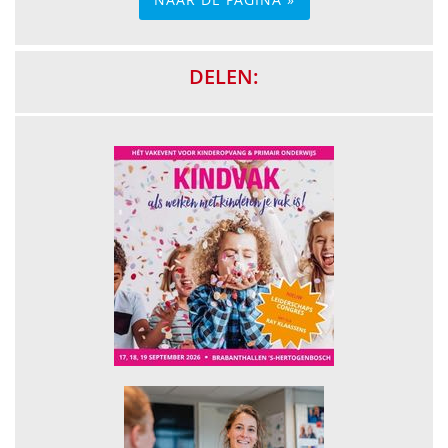
DELEN: