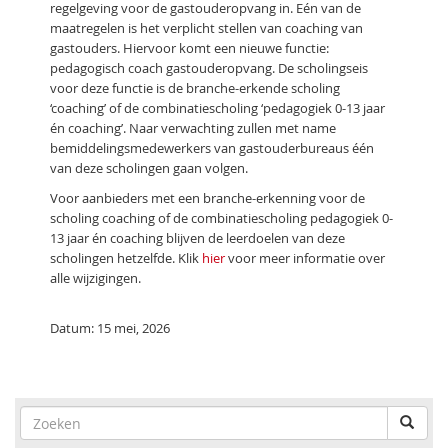
regelgeving voor de gastouderopvang in. Eén van de
maatregelen is het verplicht stellen van coaching van
gastouders. Hiervoor komt een nieuwe functie:
pedagogisch coach gastouderopvang. De scholingseis
voor deze functie is de branche-erkende scholing
‘coaching’ of de combinatiescholing ‘pedagogiek 0-13 jaar
én coaching’. Naar verwachting zullen met name
bemiddelingsmedewerkers van gastouderbureaus één
van deze scholingen gaan volgen.
Voor aanbieders met een branche-erkenning voor de
scholing coaching of de combinatiescholing pedagogiek 0-
13 jaar én coaching blijven de leerdoelen van deze
scholingen hetzelfde. Klik
hier
voor meer informatie over
alle wijzigingen.
Datum: 15 mei, 2026