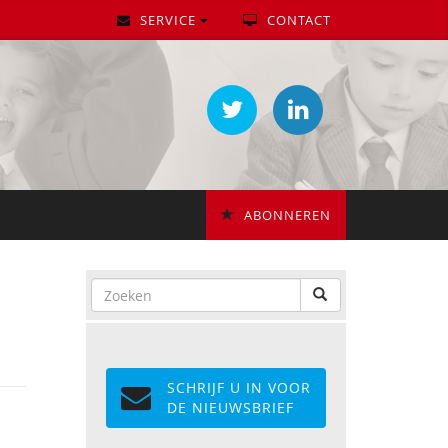
SERVICE
CONTACT
ABONNEREN
SCHRIJF U IN VOOR
DE NIEUWSBRIEF