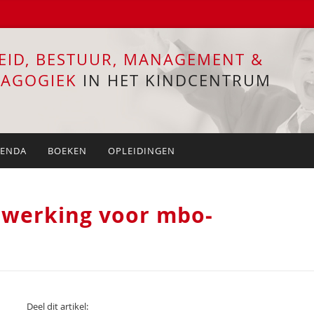
EID, BESTUUR, MANAGEMENT &
DAGOGIEK
IN HET KINDCENTRUM
ENDA
BOEKEN
OPLEIDINGEN
 werking voor mbo-
Deel dit artikel: