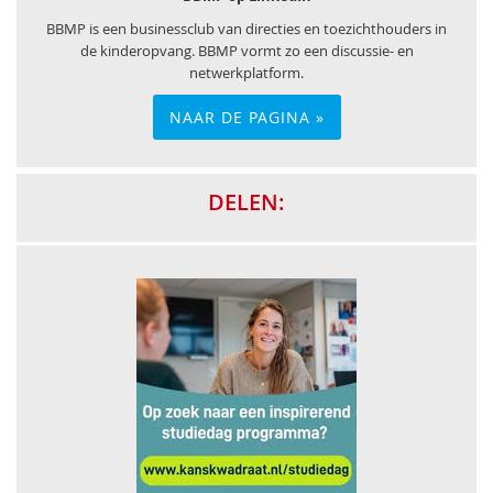
BBMP is een businessclub van directies en toezichthouders in
de kinderopvang. BBMP vormt zo een discussie- en
netwerkplatform.
NAAR DE PAGINA »
DELEN: