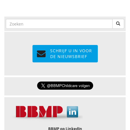
SCHRIJF U IN VOOR
DE NIEUWSBRIEF
BBMP op LinkedIn