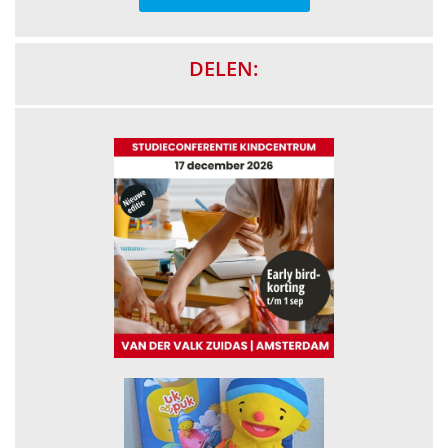
DELEN: