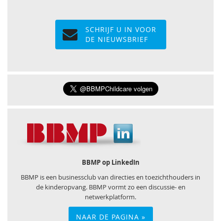
SCHRIJF U IN VOOR
DE NIEUWSBRIEF
BBMP op LinkedIn
BBMP is een businessclub van directies en toezichthouders in
de kinderopvang. BBMP vormt zo een discussie- en
netwerkplatform.
NAAR DE PAGINA »