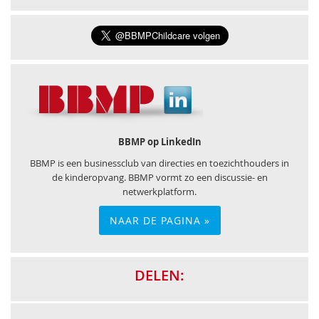
BBMP op LinkedIn
BBMP is een businessclub van directies en toezichthouders in
de kinderopvang. BBMP vormt zo een discussie- en
netwerkplatform.
NAAR DE PAGINA »
DELEN: