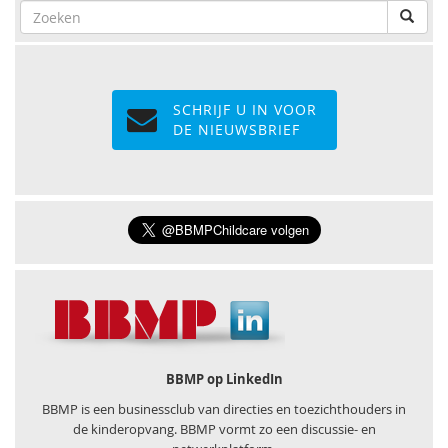
SCHRIJF U IN VOOR
DE NIEUWSBRIEF
BBMP op LinkedIn
BBMP is een businessclub van directies en toezichthouders in
de kinderopvang. BBMP vormt zo een discussie- en