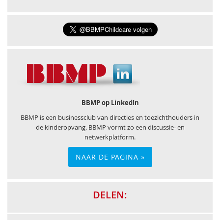
BBMP op LinkedIn
BBMP is een businessclub van directies en toezichthouders in
de kinderopvang. BBMP vormt zo een discussie- en
netwerkplatform.
NAAR DE PAGINA »
DELEN: