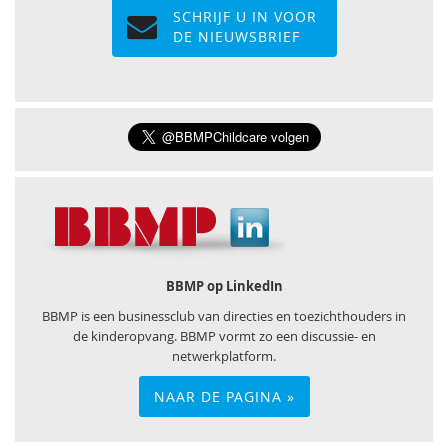
SCHRIJF U IN VOOR
DE NIEUWSBRIEF
BBMP op LinkedIn
BBMP is een businessclub van directies en toezichthouders in
de kinderopvang. BBMP vormt zo een discussie- en
netwerkplatform.
NAAR DE PAGINA »