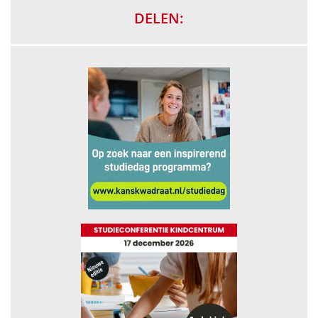
DELEN: