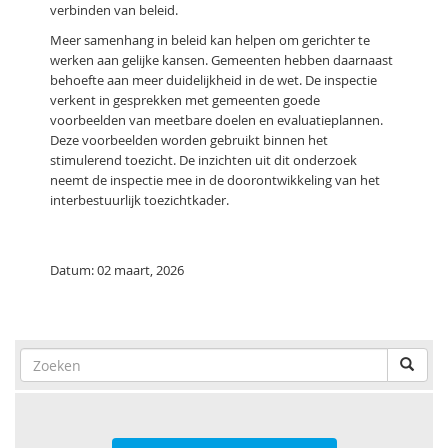
verbinden van beleid.
Meer samenhang in beleid kan helpen om gerichter te
werken aan gelijke kansen. Gemeenten hebben daarnaast
behoefte aan meer duidelijkheid in de wet. De inspectie
verkent in gesprekken met gemeenten goede
voorbeelden van meetbare doelen en evaluatieplannen.
Deze voorbeelden worden gebruikt binnen het
stimulerend toezicht. De inzichten uit dit onderzoek
neemt de inspectie mee in de doorontwikkeling van het
interbestuurlijk toezichtkader.
Datum: 02 maart, 2026