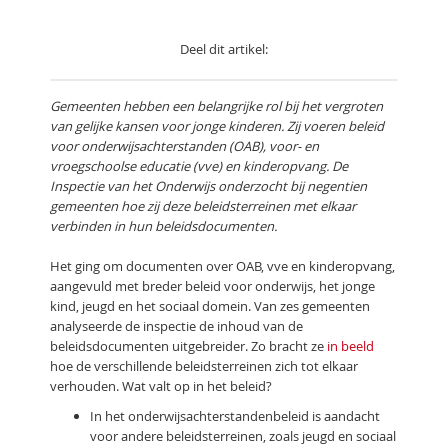
Deel dit artikel:
Gemeenten hebben een belangrijke rol bij het vergroten
van gelijke kansen voor jonge kinderen. Zij voeren beleid
voor onderwijsachterstanden (OAB), voor- en
vroegschoolse educatie (vve) en kinderopvang. De
Inspectie van het Onderwijs onderzocht bij negentien
gemeenten hoe zij deze beleidsterreinen met elkaar
verbinden in hun beleidsdocumenten.
Het ging om documenten over OAB, vve en kinderopvang,
aangevuld met breder beleid voor onderwijs, het jonge
kind, jeugd en het sociaal domein. Van zes gemeenten
analyseerde de inspectie de inhoud van de
beleidsdocumenten uitgebreider. Zo bracht ze
in beeld
hoe de verschillende beleidsterreinen zich tot elkaar
verhouden. Wat valt op in het beleid?
In het onderwijsachterstandenbeleid is aandacht
voor andere beleidsterreinen, zoals jeugd en sociaal