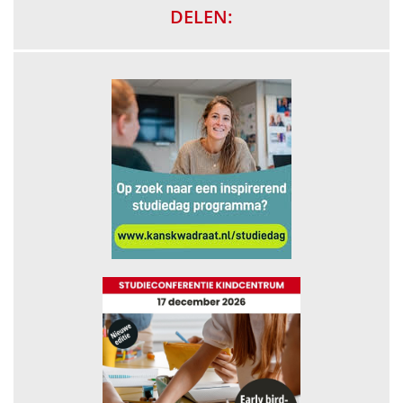
DELEN: