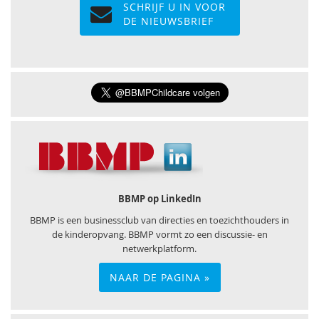
SCHRIJF U IN VOOR
DE NIEUWSBRIEF
BBMP op LinkedIn
BBMP is een businessclub van directies en toezichthouders in
de kinderopvang. BBMP vormt zo een discussie- en
netwerkplatform.
NAAR DE PAGINA »