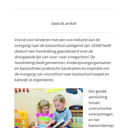
Deel dit artikel:
Vooral voor kinderen met een vve-indicatie kan de
overgang naar de basisschool uitdagend zijn. GOAB heeft
daarom een handreiking gepubliceerd over de
doorgaande lijn van voor- naar vroegschool. De
handreiking biedt gemeenten, kinderopvangorganisaties
en basisscholen praktische handvatten en inspiratie om
de overgang van voorschool naar basisschool soepel en
kansrijk te organiseren.
Een goede
aansluiting
tussen
voorschoolse
voorzieningen
en het
basisonderwijs