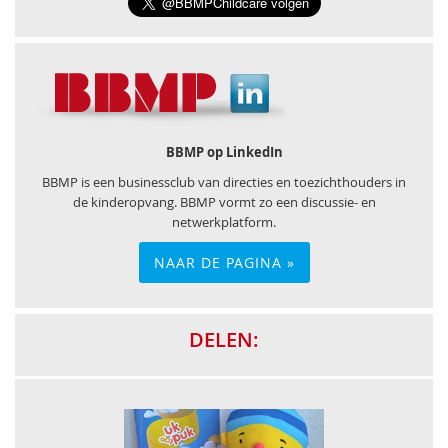
BBMP op LinkedIn
BBMP is een businessclub van directies en toezichthouders in
de kinderopvang. BBMP vormt zo een discussie- en
netwerkplatform.
NAAR DE PAGINA »
DELEN: