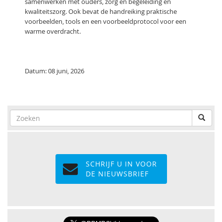
samenwerken met ouders, zorg en begeleiding en
kwaliteitszorg. Ook bevat de handreiking praktische
voorbeelden, tools en een voorbeeldprotocol voor een
warme overdracht.
Datum: 08 juni, 2026
SCHRIJF U IN VOOR
DE NIEUWSBRIEF