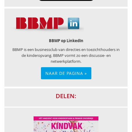
BBMP op LinkedIn
BBMP is een businessclub van directies en toezichthouders in
de kinderopvang. BBMP vormt zo een discussie- en
netwerkplatform.
NAAR DE PAGINA »
DELEN: