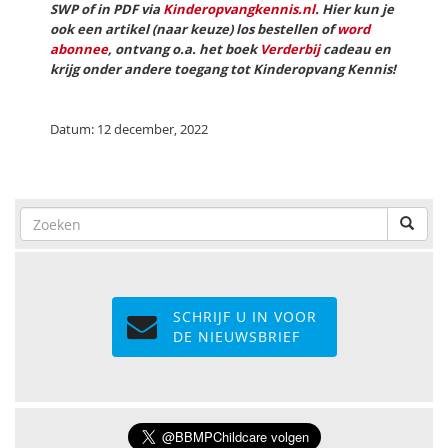
SWP of in PDF via
Kinderopvangkennis.nl
. Hier kun je
ook een artikel (naar keuze) los bestellen of
word
abonnee
, ontvang o.a. het boek
Verderbij
cadeau en
krijg onder andere toegang tot Kinderopvang Kennis!
Datum: 12 december, 2022
SCHRIJF U IN VOOR
DE NIEUWSBRIEF