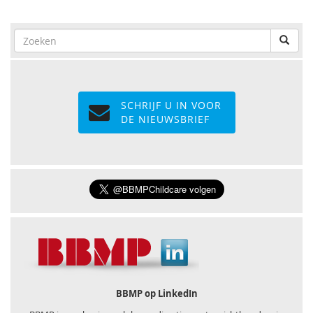
SCHRIJF U IN VOOR
DE NIEUWSBRIEF
BBMP op LinkedIn